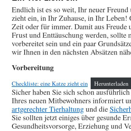
Endlich ist es so weit, Ihr neuer Freu
zieht ein, in Ihr Zuhause, in Ihr Leben! 
Zeit oder für immer. Damit aus Freude 
Frust und Enttäuschung werden, sollte m
vorbereitet sein und ein paar Grundsätz
wir Ihnen in den nächsten Absätzen näh
Vorbereitung
Checkliste: eine Katze zieht ein
Herunterladen
Sicher haben Sie sich schon ausführlich
Ihres neuen Mitbewohners informiert un
artgerechter Tierhaltung
und die
Sicher
Sie sollten jetzt einiges über gesunde E
Gesundheitsvorsorge, Erziehung und Ve