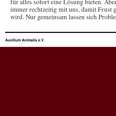
für alles sofort eine Lösung bieten. Abe
immer rechtzeitig mit uns, damit Frust g
wird. Nur gemeinsam lassen sich Probl
Auxilium Animalis e.V.