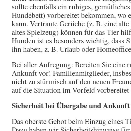
sollte ebenfalls ein ruhiges, gemütliches
Hundebett) vorbereitet bekommen, wo e
kann. Vertraute Gerüche (z. B. eine alte
altes Spielzeug) können für das Tier hilf
Hunden ist es besonders wichtig, dass Si
ihn haben, z. B. Urlaub oder Homeoffice
Bei aller Aufregung: Bereiten Sie eine r
Ankunft vor! Familienmitglieder, insbes
nicht zu stürmisch auf den neuen Freu
auf die Situation im Vorfeld vorbereitet
Sicherheit bei Übergabe und Ankunft
Das oberste Gebot beim Einzug eines Tie
Dazu haben wir Sicherheitshinweise fü