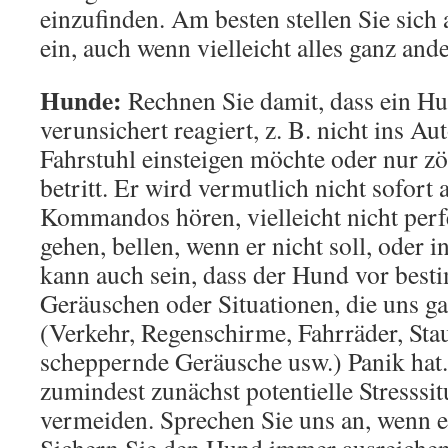
einzufinden. Am besten stellen Sie sich
ein, auch wenn vielleicht alles ganz an
Hunde:
Rechnen Sie damit, dass ein H
verunsichert reagiert, z. B. nicht ins Au
Fahrstuhl einsteigen möchte oder nur zö
betritt. Er wird vermutlich nicht sofort a
Kommandos hören, vielleicht nicht perf
gehen, bellen, wenn er nicht soll, oder 
kann auch sein, dass der Hund vor bes
Geräuschen oder Situationen, die uns g
(Verkehr, Regenschirme, Fahrräder, Stau
scheppernde Geräusche usw.) Panik hat
zumindest zunächst potentielle Stresssi
vermeiden. Sprechen Sie uns an, wenn e