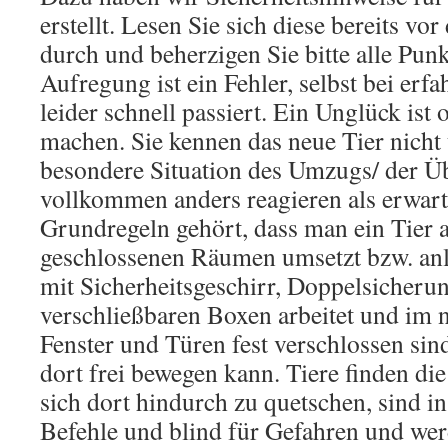
erstellt. Lesen Sie sich diese bereits v
durch und beherzigen Sie bitte alle Pun
Aufregung ist ein Fehler, selbst bei erfa
leider schnell passiert. Ein Unglück ist 
machen. Sie kennen das neue Tier nicht
besondere Situation des Umzugs/ der Ü
vollkommen anders reagieren als erwart
Grundregeln gehört, dass man ein Tier a
geschlossenen Räumen umsetzt bzw. anl
mit Sicherheitsgeschirr, Doppelsicherun
verschließbaren Boxen arbeitet und im 
Fenster und Türen fest verschlossen sind
dort frei bewegen kann. Tiere finden di
sich dort hindurch zu quetschen, sind in
Befehle und blind für Gefahren und we