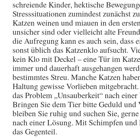
schreiende Kinder, hektische Bewegunge
Stresssituationen zumindest zunächst 
Katzen weinen und miauen in den ersten 
unsicher sind oder vielleicht alte Freu
die Aufregung kann es auch sein, dass e
sonst üblich das Katzenklo aufsucht. Vi
kein Klo mit Deckel – eine Tür im Katze
immer und dauerhaft ausgehangen werde
bestimmtes Streu. Manche Katzen haben
Haltung gewisse Vorlieben mitgebracht. 
das Problem „Unsauberkeit“ nach einer 
Bringen Sie dem Tier bitte Geduld und 
bleiben Sie ruhig und suchen Sie, gern
nach einer Lösung. Mit Schimpfen und 
das Gegenteil.