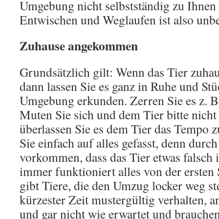
Umgebung nicht selbstständig zu Ihnen 
Entwischen und Weglaufen ist also unbe
Zuhause angekommen
Grundsätzlich gilt: Wenn das Tier zuha
dann lassen Sie es ganz in Ruhe und Stü
Umgebung erkunden. Zerren Sie es z. B.
Muten Sie sich und dem Tier bitte nicht
überlassen Sie es dem Tier das Tempo 
Sie einfach auf alles gefasst, denn durch
vorkommen, dass das Tier etwas falsch i
immer funktioniert alles von der ersten
gibt Tiere, die den Umzug locker weg s
kürzester Zeit mustergültig verhalten, a
und gar nicht wie erwartet und brauchen