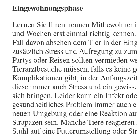
Eingewöhnungsphase
Lernen Sie Ihren neunen Mitbewohner i
und Wochen erst einmal richtig kennen. 
Fall davon absehen dem Tier in der Ei
zusätzlich Stress und Aufregung zu zum
Partys oder Reisen sollten vermieden w
Tierarztbesuche müssen, falls es keine 
Komplikationen gibt, in der Anfangszeit
diese immer auch Stress und ein gewisse
sich bringen. Leider kann ein Infekt ode
gesundheitliches Problem immer auch 
neuen Umgebung oder eine Reaktion au
Strapazen sein. Manche Tiere reagieren
Stuhl auf eine Futterumstellung oder Str