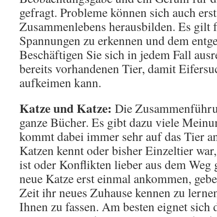
gefragt. Probleme können sich auch erst
Zusammenlebens herausbilden. Es gilt 
Spannungen zu erkennen und dem entge
Beschäftigen Sie sich in jedem Fall aus
bereits vorhandenen Tier, damit Eifersuc
aufkeimen kann.
Katze und Katze:
Die Zusammenführun
ganze Bücher. Es gibt dazu viele Meinu
kommt dabei immer sehr auf das Tier an
Katzen kennt oder bisher Einzeltier war
ist oder Konflikten lieber aus dem Weg 
neue Katze erst einmal ankommen, geben
Zeit ihr neues Zuhause kennen zu lerne
Ihnen zu fassen. Am besten eignet sich 