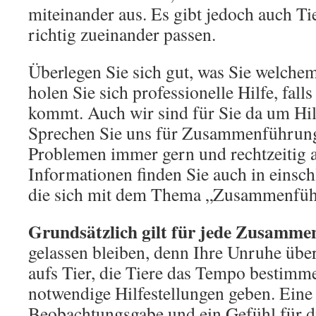
miteinander aus. Es gibt jedoch auch Tie
richtig zueinander passen.
Überlegen Sie sich gut, was Sie welche
holen Sie sich professionelle Hilfe, fall
kommt. Auch wir sind für Sie da um Hil
Sprechen Sie uns für Zusammenführung
Problemen immer gern und rechtzeitig 
Informationen finden Sie auch in einschl
die sich mit dem Thema „Zusammenführ
Grundsätzlich gilt für jede Zusamm
gelassen bleiben, denn Ihre Unruhe übert
aufs Tier, die Tiere das Tempo bestimm
notwendige Hilfestellungen geben. Eine
Beobachtungsgabe und ein Gefühl für di