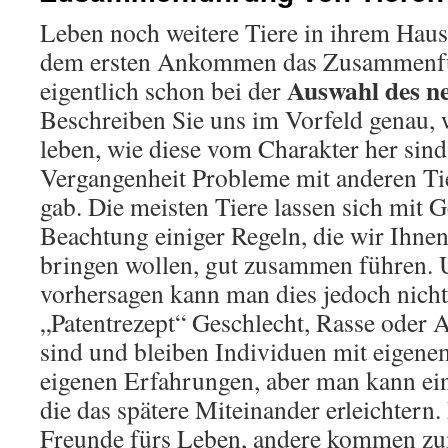
Leben noch weitere Tiere in ihrem Haus
dem ersten Ankommen das Zusammenfüh
Auswahl des n
eigentlich schon bei der
Beschreiben Sie uns im Vorfeld genau, 
leben, wie diese vom Charakter her sind
Vergangenheit Probleme mit anderen Ti
gab. Die meisten Tiere lassen sich mit 
Beachtung einiger Regeln, die wir Ihnen
bringen wollen, gut zusammen führen. 
vorhersagen kann man dies jedoch nicht
„Patentrezept“ Geschlecht, Rasse oder Al
sind und bleiben Individuen mit eigen
eigenen Erfahrungen, aber man kann ein
die das spätere Miteinander erleichter
Freunde fürs Leben, andere kommen zu