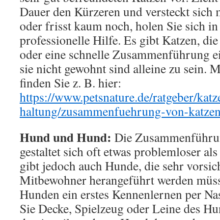
Dauer den Kürzeren und versteckt sich 
oder frisst kaum noch, holen Sie sich in
professionelle Hilfe. Es gibt Katzen, di
oder eine schnelle Zusammenführung ei
sie nicht gewohnt sind alleine zu sein.
finden Sie z. B. hier:
https://www.petsnature.de/ratgeber/katz
haltung/zusammenfuehrung-von-katze
Hund und Hund:
Die Zusammenführu
gestaltet sich oft etwas problemloser al
gibt jedoch auch Hunde, die sehr vorsic
Mitbewohner herangeführt werden müsse
Hunden ein erstes Kennenlernen per Na
Sie Decke, Spielzeug oder Leine des Hu