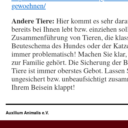
gewoehnen/
Andere Tiere:
Hier kommt es sehr darau
bereits bei Ihnen lebt bzw. einziehen sol
Zusammenführung von Tieren, die klass
Beuteschema des Hundes oder der Katze 
immer problematisch! Machen Sie klar, 
zur Familie gehört. Die Sicherung der 
Tiere ist immer oberstes Gebot. Lassen 
ungesichert bzw. unbeaufsichtigt zusamm
Ihrem Beisein klappt!
Auxilium Animalis e.V.