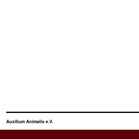
Auxilium Animalis e.V.