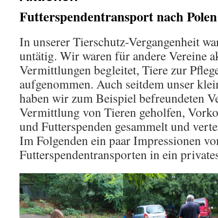
Futterspendentransport nach Polen
In unserer Tierschutz-Vergangenheit war
untätig. Wir waren für andere Vereine a
Vermittlungen begleitet, Tiere zur Pfleg
aufgenommen. Auch seitdem unser klein
haben wir zum Beispiel befreundeten Ve
Vermittlung von Tieren geholfen, Vorko
und Futterspenden gesammelt und vertei
Im Folgenden ein paar Impressionen vo
Futterspendentransporten in ein private