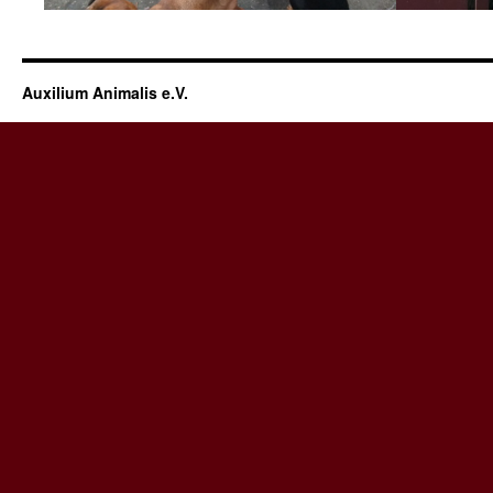
Auxilium Animalis e.V.