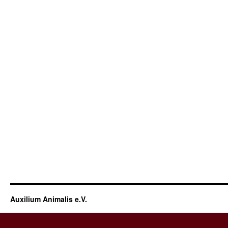
Auxilium Animalis e.V.