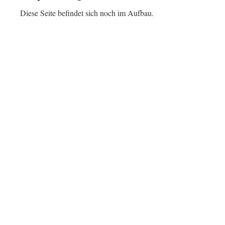
Diese Seite befindet sich noch im Aufbau.