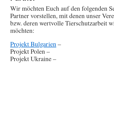
Wir möchten Euch auf den folgenden Se
Partner vorstellen, mit denen unser Ver
bzw. deren wertvolle Tierschutzarbeit w
möchten:
Projekt Bulgarien
–
Projekt Polen –
Projekt Ukraine –