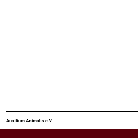
Auxilium Animalis e.V.