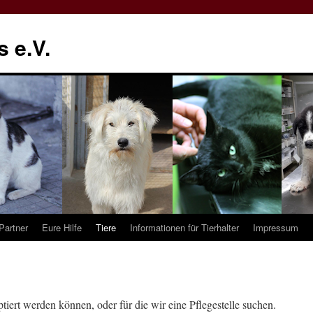
 e.V.
Partner
Eure Hilfe
Tiere
Informationen für Tierhalter
Impressum
ptiert werden können, oder für die wir eine Pflegestelle suchen.