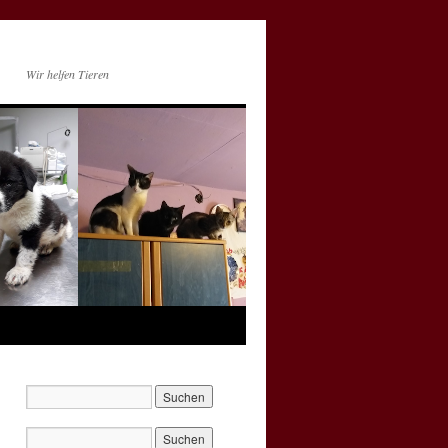
Wir helfen Tieren