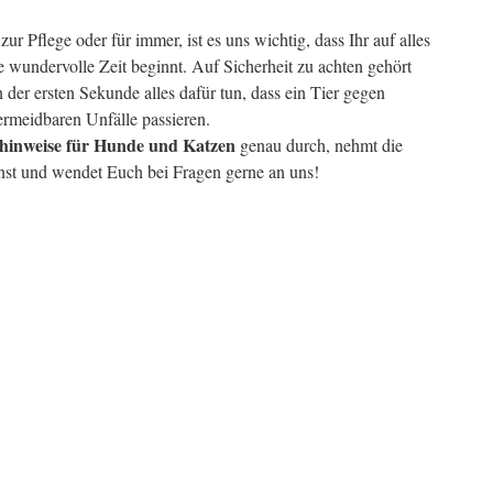
zur Pflege oder für immer, ist es uns wichtig, dass Ihr auf alles
ne wundervolle Zeit beginnt. Auf Sicherheit zu achten gehört
 der ersten Sekunde alles dafür tun, dass ein Tier gegen
ermeidbaren Unfälle passieren.
shinweise für Hunde und Katzen
genau durch, nehmt die
nst und wendet Euch bei Fragen gerne an uns!