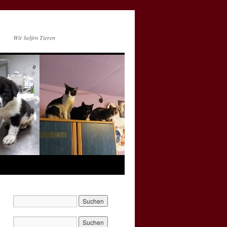
Wir helfen Tieren