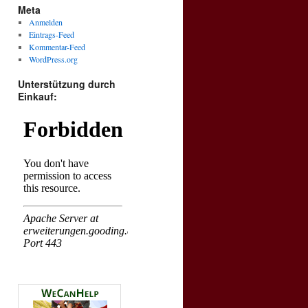
Meta
Anmelden
Eintrags-Feed
Kommentar-Feed
WordPress.org
Unterstützung durch
Einkauf: