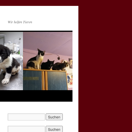
Wir helfen Tieren